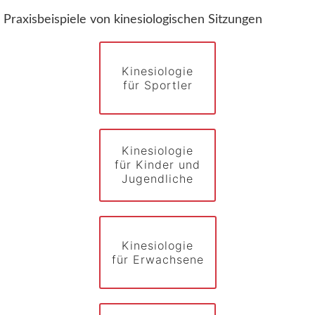
Praxisbeispiele von kinesiologischen Sitzungen
Kinesiologie
für Sportler
Kinesiologie
für Kinder und
Jugendliche
Kinesiologie
für Erwachsene