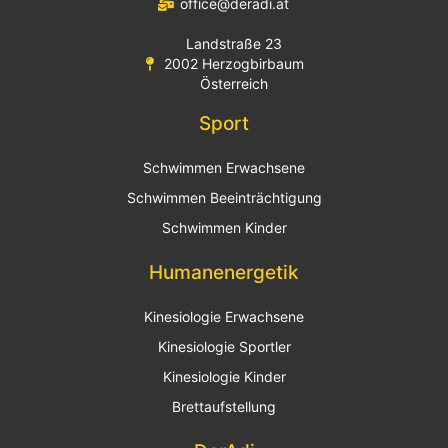
office@deradi.at
Landstraße 23
2002 Herzogbirbaum
Österreich
Sport
Schwimmen Erwachsene
Schwimmen Beeinträchtigung
Schwimmen Kinder
Humanenergetik
Kinesiologie Erwachsene
Kinesiologie Sportler
Kinesiologie Kinder
Brettaufstellung