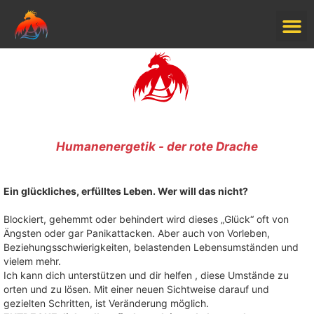
Humanenergetik - der rote Drache
Ein glückliches, erfülltes Leben.
Wer will das nicht?
Blockiert, gehemmt oder behindert wird dieses „Glück“ oft von
Ängsten oder gar Panikattacken. Aber auch von Vorleben,
Beziehungsschwierigkeiten, belastenden Lebensumständen und
vielem mehr.
Ich kann dich unterstützen und dir helfen , diese Umstände zu
orten und zu lösen. Mit einer neuen Sichtweise darauf und
gezielten Schritten, ist Veränderung möglich.