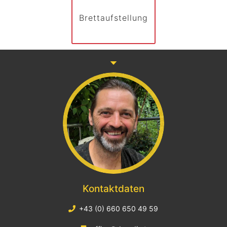
Brettaufstellung
Kontaktdaten
+43 (0) 660 650 49 59