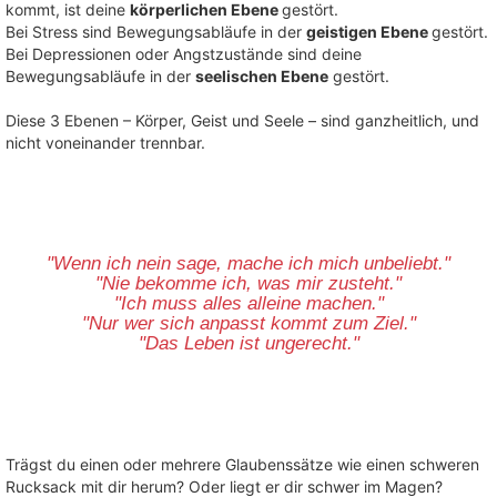
kommt, ist deine
körperlichen Ebene
gestört.
Bei Stress sind Bewegungsabläufe in der
geistigen Ebene
gestört.
Bei Depressionen oder Angstzustände sind deine
Bewegungsabläufe in der
seelischen Ebene
gestört.
Diese 3 Ebenen – Körper, Geist und Seele – sind ganzheitlich, und
nicht voneinander trennbar.
"Wenn ich nein sage, mache ich mich unbeliebt."
"Nie bekomme ich, was mir zusteht."
"Ich muss alles alleine machen."
"Nur wer sich anpasst kommt zum Ziel."
"Das Leben ist ungerecht."
Trägst du einen oder mehrere Glaubenssätze wie einen schweren
Rucksack mit dir herum? Oder liegt er dir schwer im Magen?