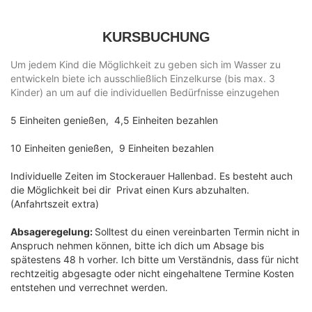
KURSBUCHUNG
Um jedem
Kind die Möglichkeit zu geben sich im Wasser zu
entwickeln biete ich ausschließlich Einzelkurse (bis max. 3
Kinder) an um auf die individuellen Bedürfnisse einzugehen
5 Einheiten genießen, 4,5 Einheiten bezahlen
10 Einheiten genießen, 9 Einheiten bezahlen
Individuelle Zeiten im Stockerauer Hallenbad. Es besteht auch
die Möglichkeit bei dir Privat einen Kurs abzuhalten.
(Anfahrtszeit extra)
Absageregelung:
Solltest du einen vereinbarten Termin nicht in
Anspruch nehmen können, bitte ich dich um Absage bis
spätestens 48 h vorher. Ich bitte um Verständnis, dass für nicht
rechtzeitig abgesagte oder nicht eingehaltene Termine Kosten
entstehen und verrechnet werden.