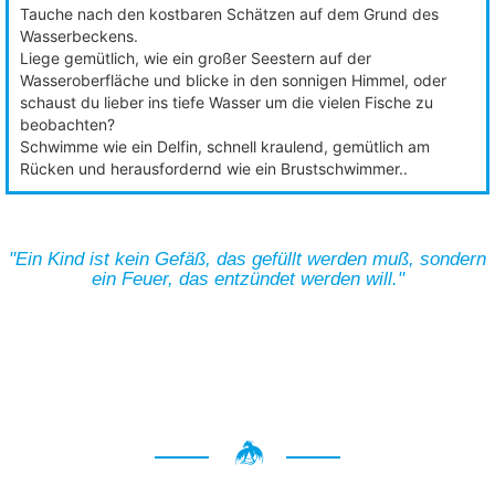
Tauche nach den kostbaren Schätzen auf dem Grund des
Wasserbeckens.
Liege gemütlich, wie ein großer Seestern auf der
Wasseroberfläche und blicke in den sonnigen Himmel, oder
schaust du lieber ins tiefe Wasser um die vielen Fische zu
beobachten?
Schwimme wie ein Delfin, schnell kraulend, gemütlich am
Rücken und herausfordernd wie ein Brustschwimmer..
"Ein Kind ist kein Gefäß, das gefüllt werden muß, sondern
ein Feuer, das entzündet werden will."