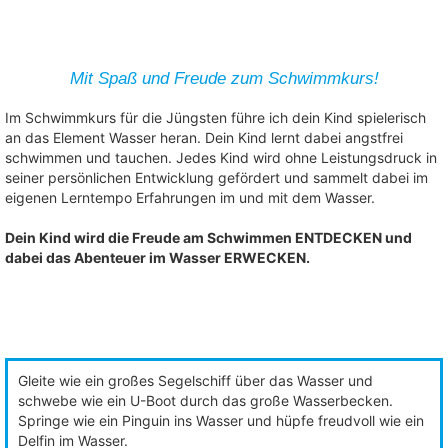
Mit Spaß und Freude zum Schwimmkurs!
Im Schwimmkurs für die Jüngsten führe ich dein Kind spielerisch
an das Element Wasser heran. Dein Kind lernt dabei angstfrei
schwimmen und tauchen. Jedes Kind wird ohne Leistungsdruck in
seiner persönlichen Entwicklung gefördert und sammelt dabei im
eigenen Lerntempo Erfahrungen im und mit dem Wasser.
Dein Kind wird die Freude am Schwimmen ENTDECKEN und
dabei das Abenteuer
im Wasser ERWECKEN.
Gleite wie ein großes Segelschiff über das Wasser und
schwebe wie ein U-Boot durch
das große Wasserbecken.
Springe wie ein Pinguin ins Wasser und hüpfe freudvoll wie ein
Delfin im Wasser.