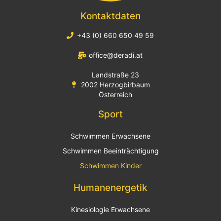
Kontaktdaten
+43 (0) 660 650 49 59
office@deradi.at
Landstraße 23
2002 Herzogbirbaum
Österreich
Sport
Schwimmen Erwachsene
Schwimmen Beeinträchtigung
Schwimmen Kinder
Humanenergetik
Kinesiologie Erwachsene