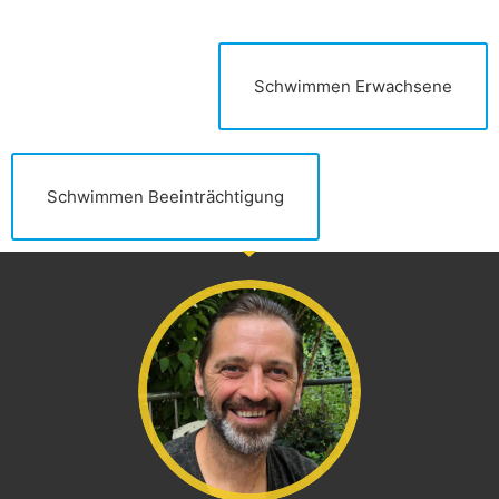
Schwimmen Erwachsene
Schwimmen Beeinträchtigung